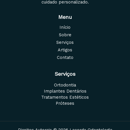
cuidado personalizado.
Menu
Início
Sobre
Serviços
Artigos
Contato
Serviços
Ortodontia
Implantes Dentários
Tratamentos Estéticos
Próteses