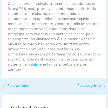
O alinhadores invisíveis, alinham os seus dentes de
forma 75% mais previsível, conferindo conforto de
tratamento e maior rapidez comparado ao
tratamento com aparelho convencional (aquele
metálico!!) É transparente, discreto e não impacta na
rotina, mesmo se você é um esportista e se
preocupa com eventuais impactos causados pelo
seu esporte, os alinhadores é sua melhor opção e
não irão te machucar como em um tratamento
ortodôntico com bráquetes metálicos. Os
alinhadores encaixam perfeitamente ao seu sorriso e
sua rotina. Aqui na clínica somos credenciados ao
sistema
Invisalign
e estamos prontos para te
atender
←
Post anterior
Post seguinte
→