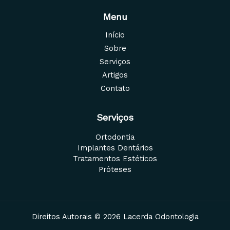
Menu
Início
Sobre
Serviços
Artigos
Contato
Serviços
Ortodontia
Implantes Dentários
Tratamentos Estéticos
Próteses
Direitos Autorais © 2026 Lacerda Odontologia