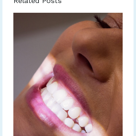
Related Posts