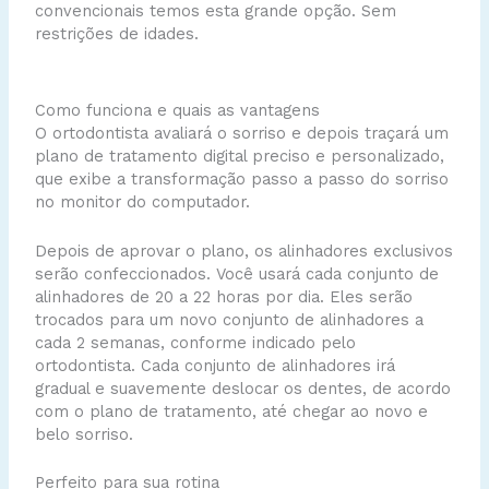
convencionais temos esta grande opção. Sem
restrições de idades.
Como funciona e quais as vantagens
O ortodontista avaliará o sorriso e depois traçará um
plano de tratamento digital preciso e personalizado,
que exibe a transformação passo a passo do sorriso
no monitor do computador.
Depois de aprovar o plano, os alinhadores exclusivos
serão confeccionados. Você usará cada conjunto de
alinhadores de 20 a 22 horas por dia. Eles serão
trocados para um novo conjunto de alinhadores a
cada 2 semanas, conforme indicado pelo
ortodontista. Cada conjunto de alinhadores irá
gradual e suavemente deslocar os dentes, de acordo
com o plano de tratamento, até chegar ao novo e
belo sorriso.
Perfeito para sua rotina