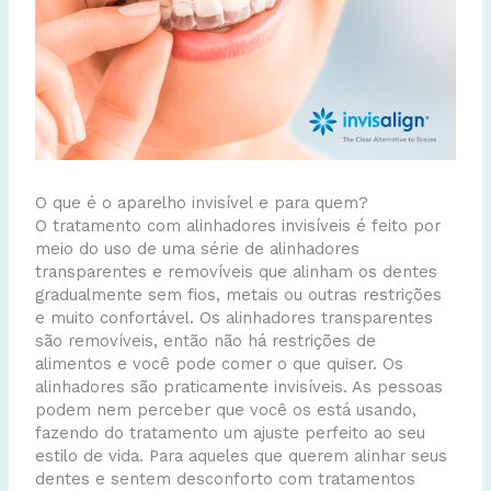
O que é o aparelho invisível e para quem?
O tratamento com alinhadores invisíveis é feito por
meio do uso de uma série de alinhadores
transparentes e removíveis que alinham os dentes
gradualmente sem fios, metais ou outras restrições
e muito confortável. Os alinhadores transparentes
são removíveis, então não há restrições de
alimentos e você pode comer o que quiser. Os
alinhadores são praticamente invisíveis. As pessoas
podem nem perceber que você os está usando,
fazendo do tratamento um ajuste perfeito ao seu
estilo de vida. Para aqueles que querem alinhar seus
dentes e sentem desconforto com tratamentos