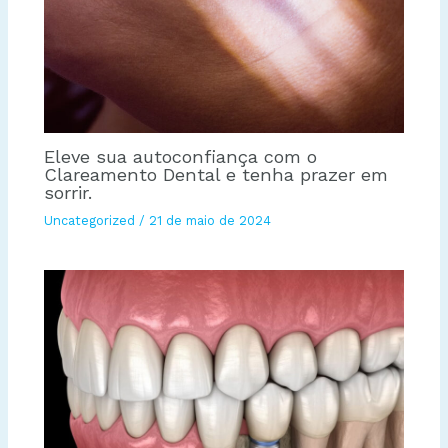
Eleve sua autoconfiança com o
Clareamento Dental e tenha prazer em
sorrir.
Uncategorized
/
21 de maio de 2024