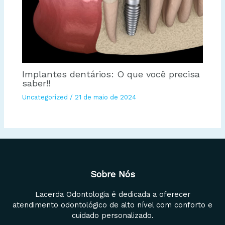
Implantes dentários: O que você precisa
saber!!
Uncategorized
/
21 de maio de 2024
Sobre Nós
Lacerda Odontologia é dedicada a oferecer
atendimento odontológico de alto nível com conforto e
cuidado personalizado.